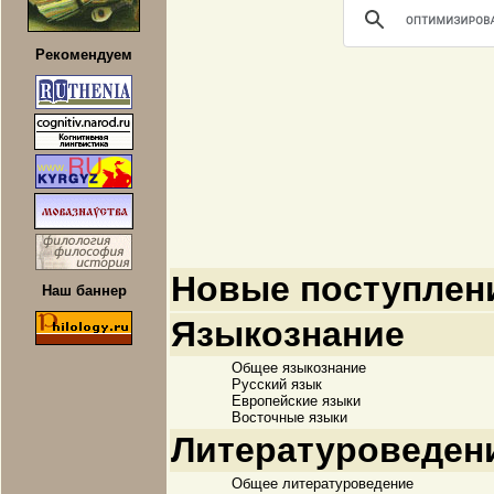
Рекомендуем
Новые поступлени
Наш баннер
Языкознание
Общее языкознание
Русский язык
Европейские языки
Восточные языки
Литературоведен
Общее литературоведение