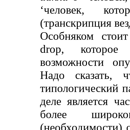
‘человек, ко
(транскрипция вез
Особняком стоит
drop, которое
возможности опу
Надо сказать, 
типологический п
деле является ча
более широк
(необходимости) 