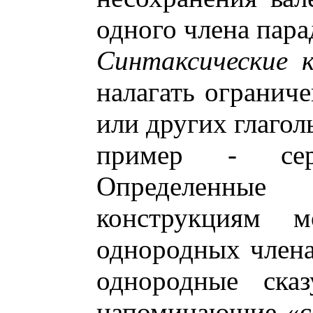
одного члена пара
Синтаксические 
налагать ограниче
или других глагол
пример - сери
Определенные
конструкциям 
однородных члена
однородные сказ
напоминающие «с