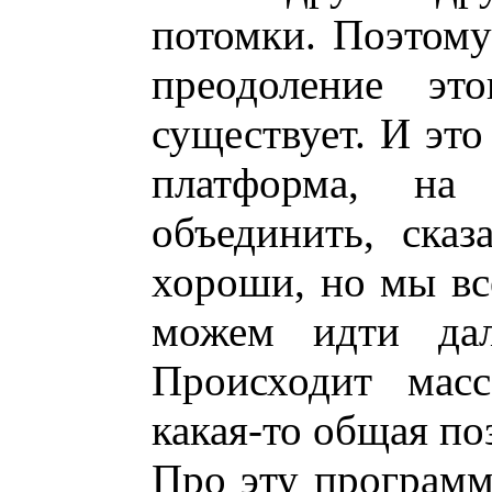
потомки. Поэтому
преодоление это
существует. И это
платформа, на
объединить, ска
хороши, но мы вс
можем идти дал
Происходит масс
какая-то общая по
Про эту программ