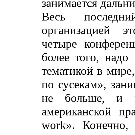
занимается дальн
Весь последн
организацией э
четыре конферен
более того, надо
тематикой в мире
по сусекам», зани
не больше, и 
американской пра
work». Конечно,