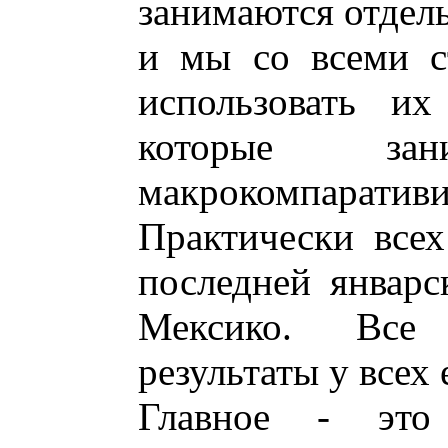
занимаются отдел
и мы со всеми с
использовать их
которые зани
макрокомпаратив
Практически всех
последней январ
Мексико. Все 
результаты у всех 
Главное - это 