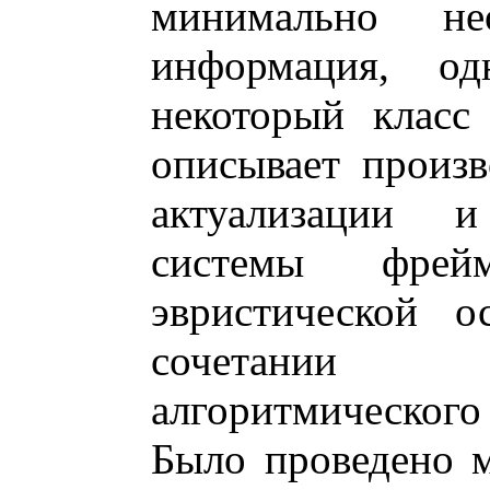
минимально нео
информация, од
некоторый класс 
описывает произв
актуализации 
системы фрей
эвристической о
сочетании 
алгоритмического 
Было проведено 