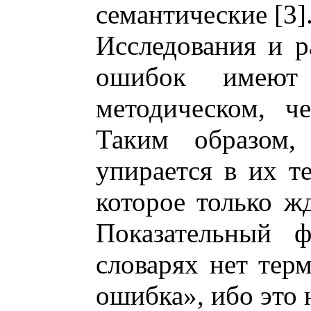
семантические [3]
Исследования и р
ошибок имеют
методическом, ч
Таким образом,
упирается в их т
которое только жд
Показательный ф
словарях нет тер
ошибка», ибо это 