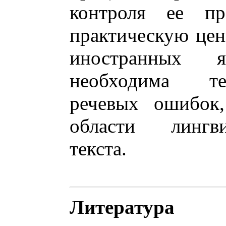
контроля ее пр
практическую цен
иностранных 
необходима те
речевых ошибок,
области лингви
текста.
Литература