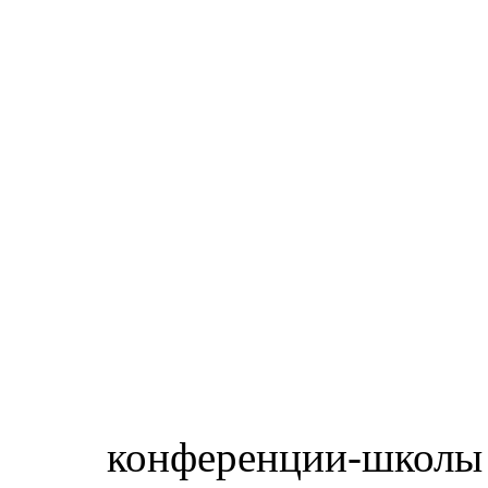
конференции-школы 