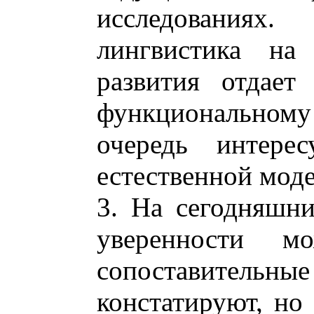
исследования
лингвистика на
развития отдает
функциональному 
очередь интерес
естественной моде
3. На сегодняшн
уверенности м
сопоставительные
констатируют, но