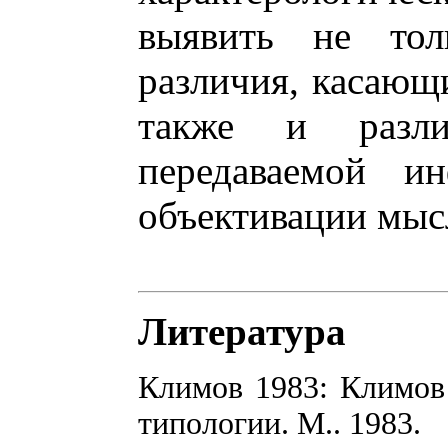
выявить не тол
различия, касающ
также и разли
передаваемой ин
объективации мыс
Литература
Климов 1983: Климов
типологии. М.. 1983.