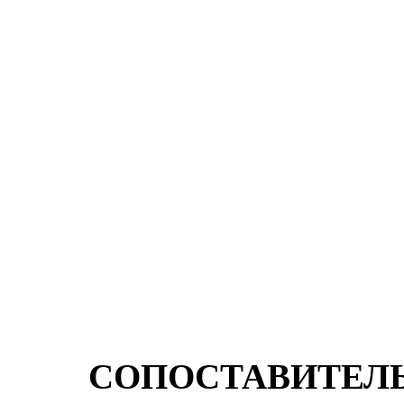
СОПОСТАВИТЕЛ