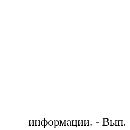
информации. - Вып. 1