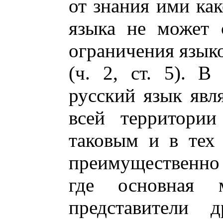
от знания ими как
языка не может 
ограничения язык
(ч. 2, ст. 5). В
русский язык явл
всей территории
таковым и в тех 
преимущественно р
где основная 
представители д