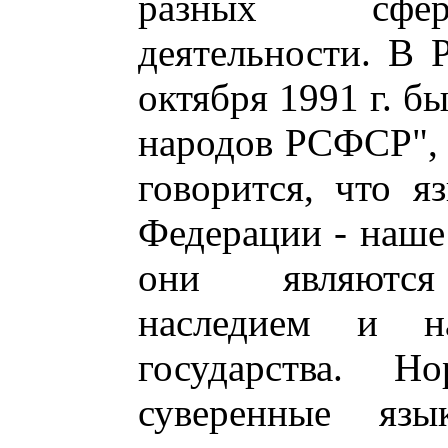
разных сфера
деятельности. В 
октября 1991 г. б
народов РСФСР", 
говорится, что я
Федерации - наше
они являются 
наследием и н
государства. Н
суверенные язы