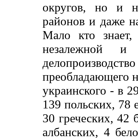
округов, но и н
районов и даже н
Мало кто знает,
незалежной и 
делопроизводств
преобладающего н
украинского - в 2
139 польских, 78 
30 греческих, 42 
албанских, 4 бел