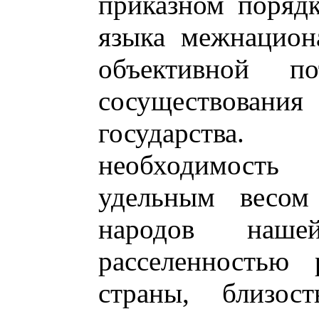
приказном порядк
языка межнацион
объективной по
сосуществования
государства
необходимость 
удельным весом
народов наше
расселенностью 
страны, близос