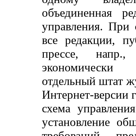
объединенная ре
управления. При
все редакции, п
прессе, напр
экономически 
отдельный штат ж
Интернет-версии г
схема управления
установление об
требований, пр