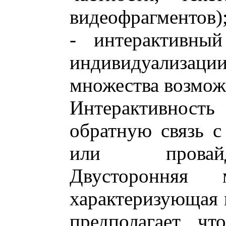
видеофрагментов)
- интерактивный
индивидуализации
множества возмож
Интерактивность
обратную связь 
или провайд
Двусторонняя 
характеризующая
предполагает, ч