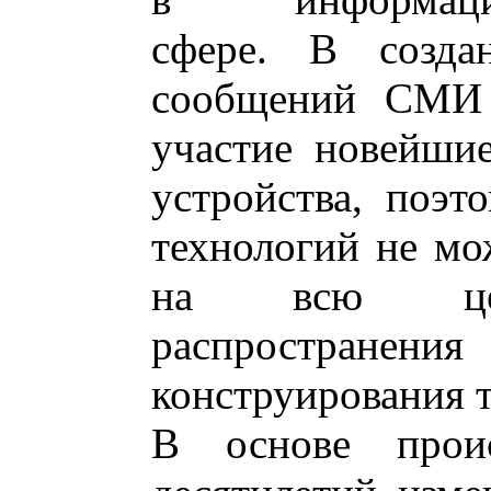
сфере. В созда
сообщений СМИ 
участие новейшие
устройства, поэт
технологий не мо
на всю цепо
распростран
конструирования т
В основе прои