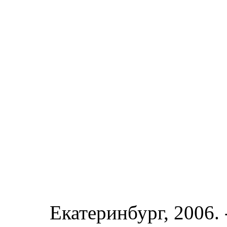
Екатеринбург, 2006. 