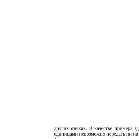
других языках. В качестве примера з
единицами невозможно передать ни на 