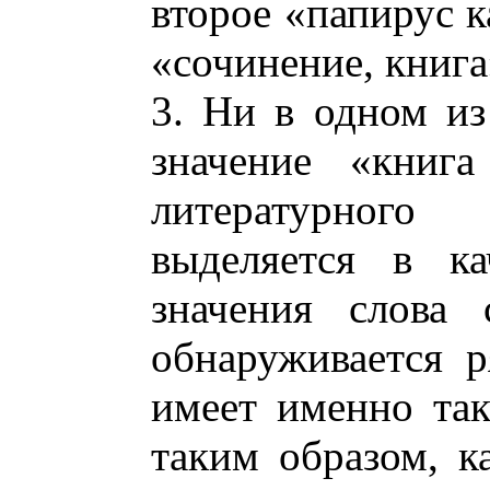
второе «папирус к
«сочинение, книга
3. Ни в одном из
значение «книга
литературног
выделяется в ка
значения слова 
обнаруживается ря
имеет именно так
таким образом, к