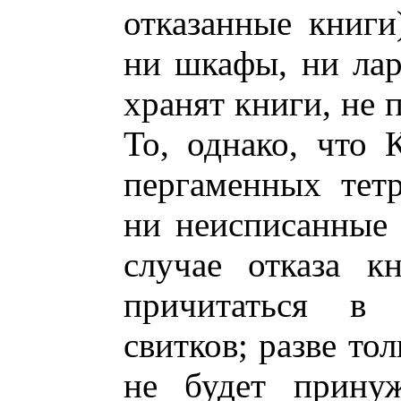
отказанные книги)
ни шкафы, ни лар
хранят книги, не п
То, однако, что 
пергаменных тетр
ни неисписанные 
случае отказа к
причитаться в 
свитков; разве то
не будет принуж