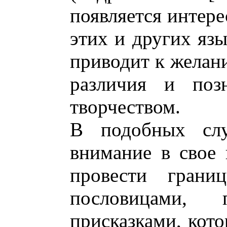
появляется интере
этих и других язы
приводит к желани
различия и поз
творчеством.
В подобных слу
внимание в свое 
провести грани
пословицами, п
присказками, кот