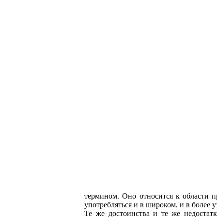
термином. Оно относится к области п
употребляться и в широком, и в более 
Те же достоинства и те же недостат