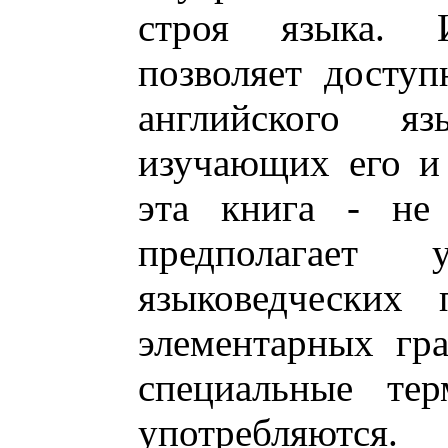
строя языка. 
позволяет доступ
английского я
изучающих его и
эта книга - не
предполагает
языковедческих 
элементарных гр
специальные те
употребляются