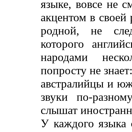
языке, вовсе не 
акцентом в своей 
родной, не сле
которого англий
народами неско
попросту не знает
австралийцы и ю
звуки по-разном
слышат иностранн
У каждого языка 