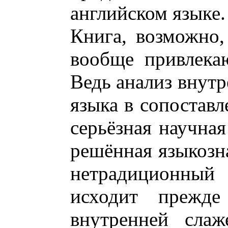
английском языке.
Книга, возможно, 
вообще привлека
Ведь анализ внутр
языка в сопоставл
серьёзная научная
решённая языкозна
нетрадиционный 
исходит прежде
внутренней слаж