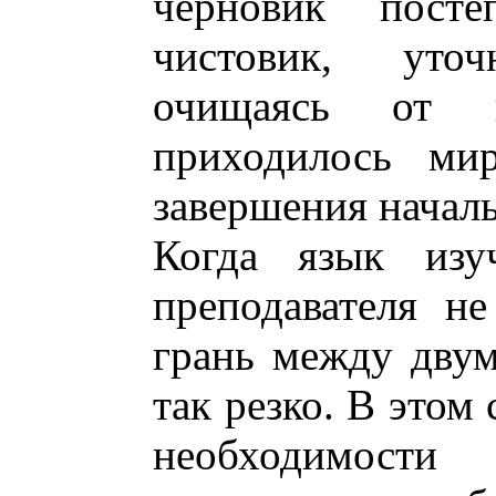
черновик посте
чистовик, уто
очищаясь от 
приходилось мир
завершения начал
Когда язык изу
преподавателя не
грань между двум
так резко. В этом
необходимост