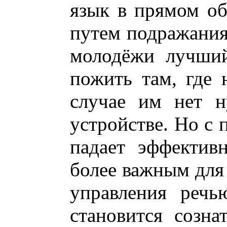
язык в прямом об
путем подражания
молодёжи лучший
пожить там, где 
случае им нет н
устройстве. Но с
падает эффектив
более важным для
управления речь
становится созна