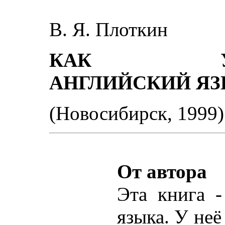
В. Я. Плоткин
КАК УСТ
АНГЛИЙСКИЙ ЯЗ
(Новосибирск, 1999)
От автора
Эта книга -
языка. У неё