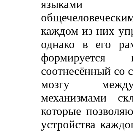
языками 
общечеловеческ
каждом из них уп
однако в его ра
формируется
соотнесённый со с
мозгу между
механизмами скл
которые позволяю
устройства каждо