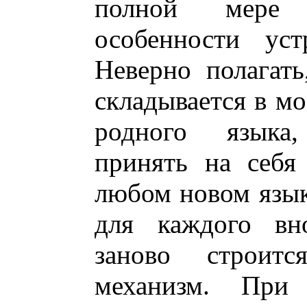
полной мере 
особенности уст
Неверно полагать
складывается в мо
родного языка
принять на себя
любом новом языке
для каждого вно
заново строит
механизм. При 