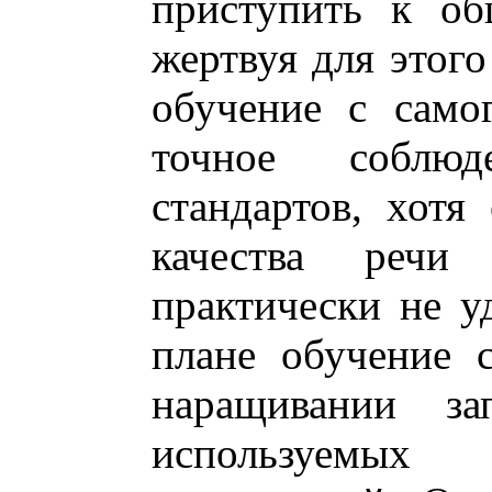
приступить к об
жертвуя для этого
обучение с само
точное соблю
стандартов, хотя
качества речи
практически не у
плане обучение 
наращивании за
используемы