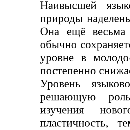
Наивысшей язык
природы наделены
Она ещё весьма 
обычно сохраняет
уровне в молодо
постепенно снижа
Уровень языково
решающую роль
изучения нов
пластичность, т