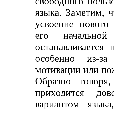
свободного польз
языка. Заметим, 
усвоение нового
его начальной
останавливается
особенно из-за
мотивации или пож
Образно говоря,
приходится дово
вариантом языка