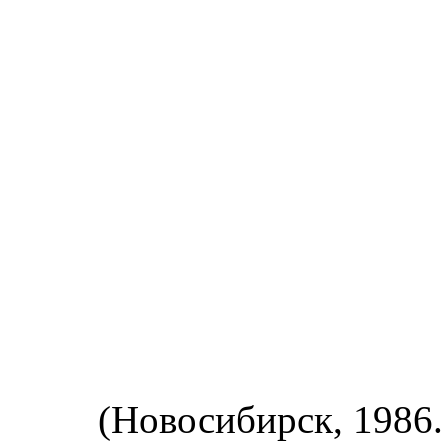
(Новосибирск, 1986. 