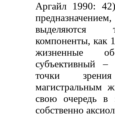
Аргайл 1990: 42)
предназначением
выделяются т
компоненты, как 
жизненные об
субъективный – 
точки зрения
магистральным ж
свою очередь в 
собственно аксио