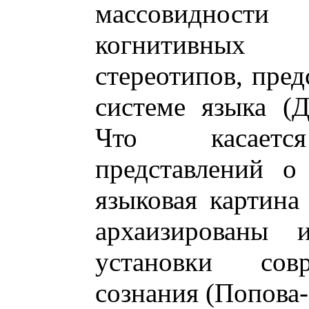
массовидност
когнитивных 
стереотипов, пред
системе языка (Д
Что касается
представлений о
языковая картина
архаизированы 
установки совр
сознания (Попова-