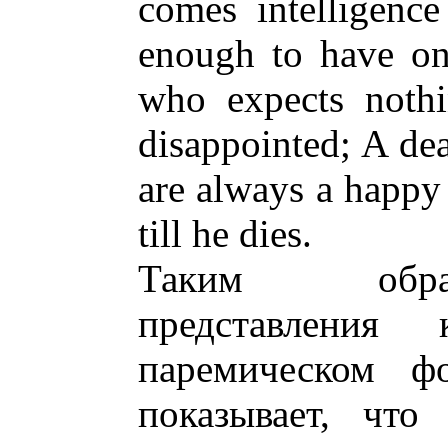
comes intelligence
enough to have on
who expects nothi
disappointed; A de
are always a happy
till he dies.
Таким образ
представления 
паремическом фо
показывает, что