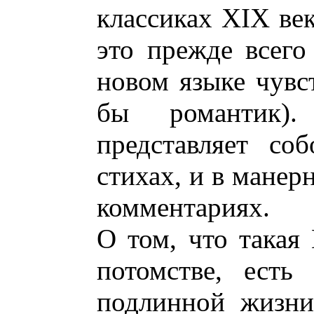
классиках XIX век
это прежде всего
новом языке чувст
бы романтик)
представляет со
стихах, и в манер
комментариях.
О том, что такая 
потомстве, есть
подлинной жизни