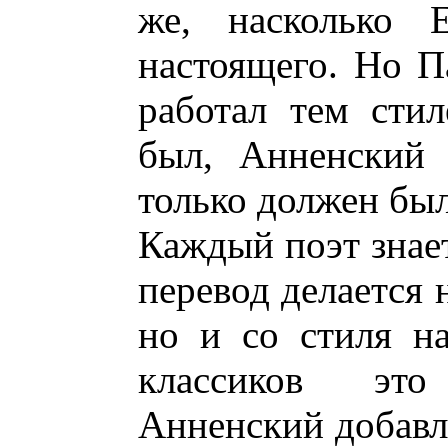
же, насколько 
настоящего. Но П
работал тем сти
был, Анненский 
только должен был
Каждый поэт знае
перевод делается 
но и со стиля на
классиков это
Анненский добавля