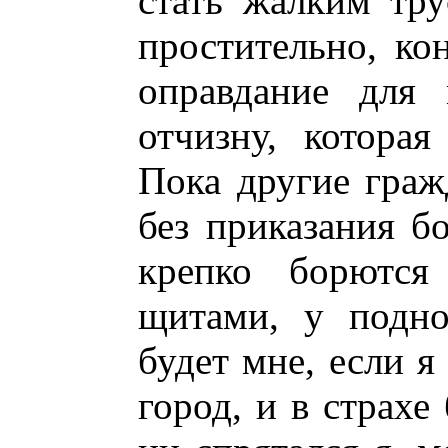
стать жалким тру
простительно, ко
оправдание для 
отчизну, которая
Пока другие гражд
без приказания бо
крепко борются
щитами, у подно
будет мне, если я
город, и в страхе