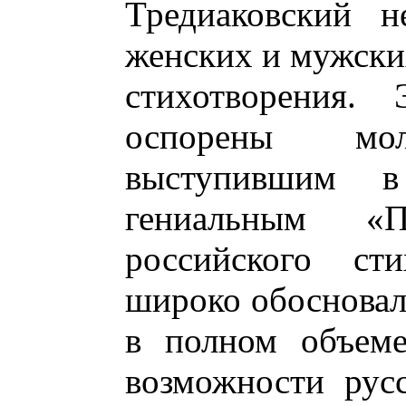
Тредиаковский н
женских и мужски
стихотворения.
оспорены мол
выступившим 
гениальным «
российского сти
широко обосновал
в полном объеме
возможности русс