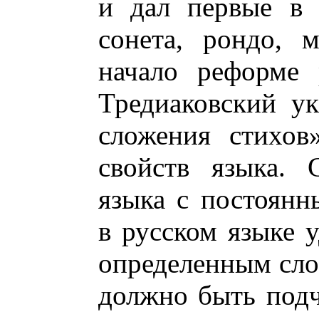
и дал первые в 
сонета, рондо, 
начало реформе 
Тредиаковский ук
сложения стихов
свойств языка. 
языка с постоянн
в русском языке у
определенным сло
должно быть под