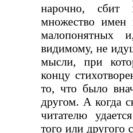
нарочно, сбит 
множество имен 
малопонятных и,
видимому, не иду
мысли, при кот
концу стихотворе
то, что было вна
другом. А когда с
читателю удаетс
того или другого 