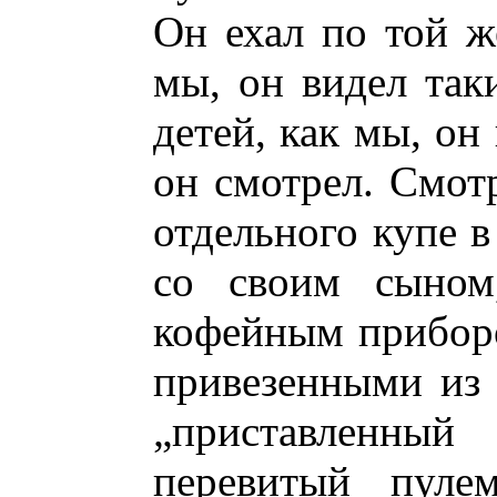
Он ехал по той ж
мы, он видел та
детей, как мы, он
он смотрел. Смотр
отдельного купе в
со своим сыном
кофейным приборо
привезенными из
„приставленный 
перевитый пулем