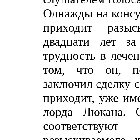
Однажды на консу
приходит разыс
двадцати лет за
трудность в лечен
том, что он, п
заключил сделку с
приходит, уже им
лорда Люкана. О
соответствую
разыскиваемого, 