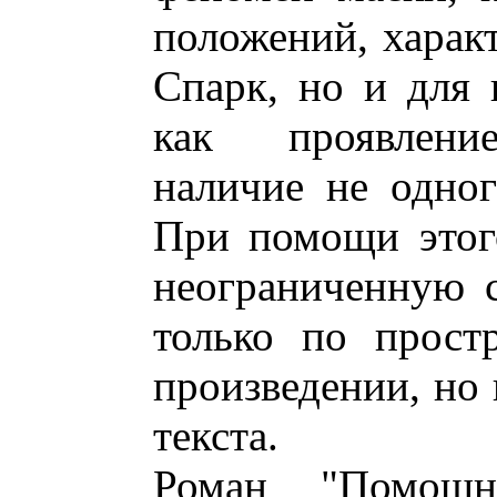
положений, характ
Спарк, но и для 
как проявление
наличие не одног
При помощи этог
неограниченную 
только по прост
произведении, но 
текста.
Роман "Помощн