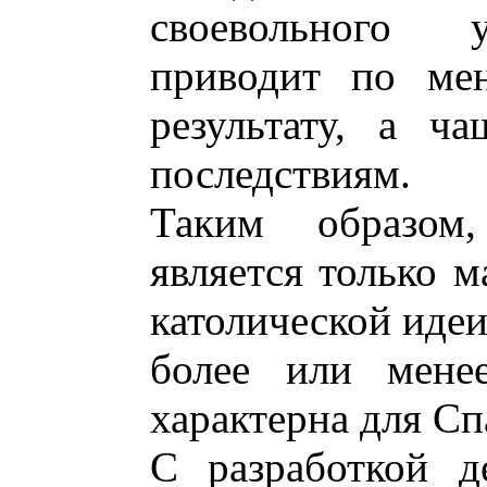
своевольного 
приводит по ме
результату, а ч
последствиям.
Таким образом,
является только 
католической идеи
более или мене
характерна для Сп
С разработкой д