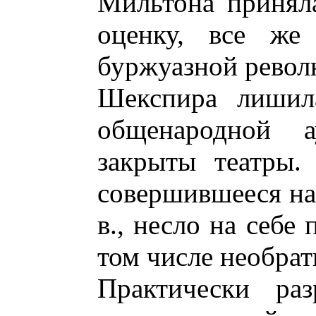
Мильтона принял
оценку, все же
буржуазной револ
Шекспира лишил
общенародной а
закрыты театры.
совершившееся на 
в., несло на себе
том числе необрат
Практически раз