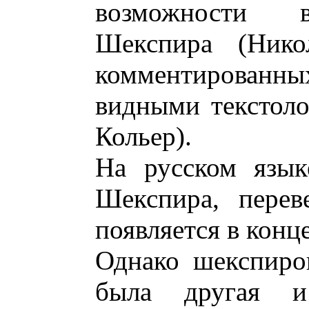
возможности в
Шекспира (Нико
комментированны
видными текстоло
Кольер).
На русском язык
Шекспира, перев
появляется в конце
Однако шекспиро
была другая 