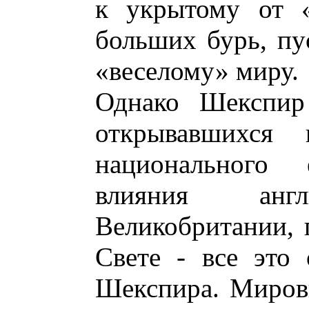
к укрытому от «
больших бурь, пу
«веселому» миру.
Однако Шекспир
открывавшихся г
национального
влияния англ
Великобритании, 
Свете - все это 
Шекспира. Миров