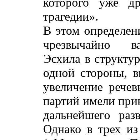
которого уже др
трагедии».
В этом определен
чрезвычайно в
Эсхила в структур
одной стороны, в
увеличение речев
партий имели при
дальнейшего раз
Однако в трех из