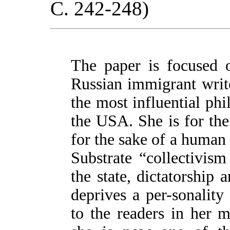
С. 242-248)
The paper is focused o
Russian immigrant writ
the most influential phi
the USA. She is for the
for the sake of a human b
Substrate “collectivis
the state, dictatorship 
deprives a per-sonalit
to the readers in her 