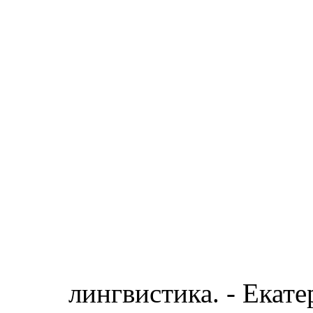
лингвистика. - Екате