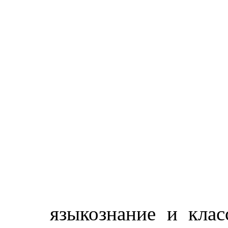
языкознание и клас