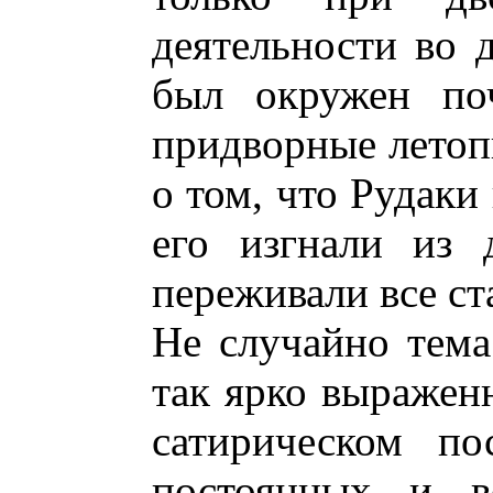
деятельности во 
был окружен поч
придворные летоп
о том, что Рудаки
его изгнали из 
переживали все ст
Не случайно тема
так ярко выражен
сатирическом по
постоянных и в