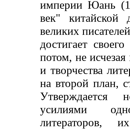
империи Юань (12
век" китайской 
великих писателей
достигает своего
потом, не исчезая
и творчества лите
на второй план, 
Утверждается 
усилиями одн
литераторов, и