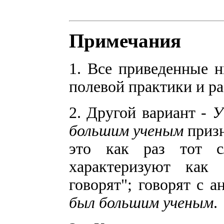
Примечания
1. Все приведенные 
полевой практики и ра
2. Другой вариант -
У
большим ученым
призн
это как раз тот с
характеризуют как
говорят"; говорят с 
был большим ученым
.