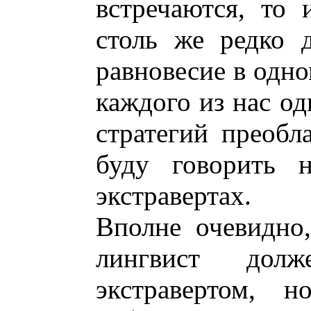
встречаются, то 
столь же редко 
равновесие в одно
каждого из нас од
стратегий преобл
буду говорить 
экстравертах.
Вполне очевидно
лингвист дол
экстравертом, 