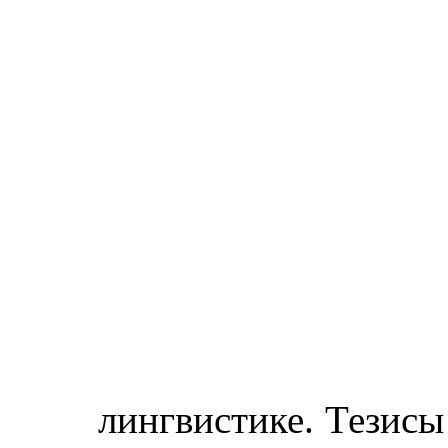
лингвистике. Тезисы 