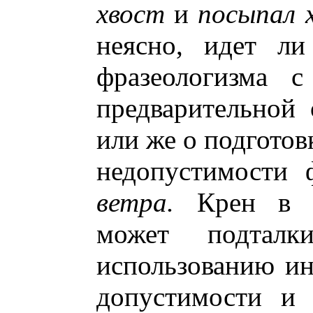
хвост
и
посыпал 
неясно, идет ли
фразеологизма 
предварительной
или же о подготов
недопустимости
ветра.
Крен в ст
может подталки
использованию ин
допустимости и 