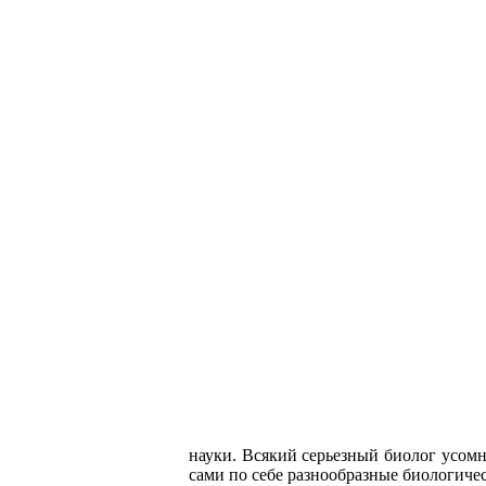
науки. Всякий серьезный биолог усомн
сами по себе разнообразные биологичес