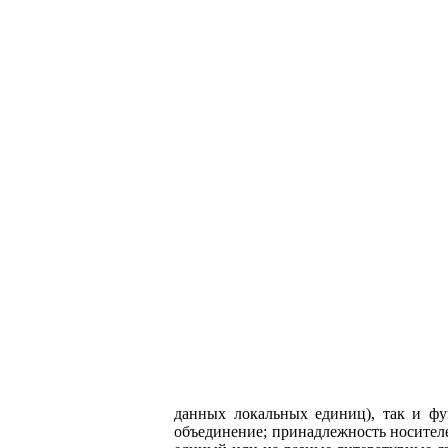
данных локальных единиц), так и фу
объединение; принадлежность носител