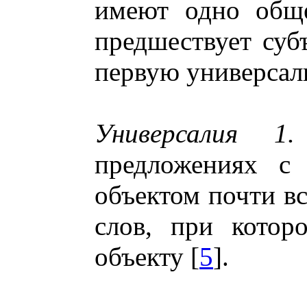
имеют одно обще
предшествует суб
первую универсал
Универсалия 1.
предложениях с
объектом почти вс
слов, при котор
объекту [
5
].