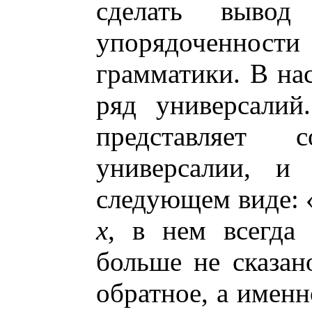
сделать выво
упорядоченности
грамматики. В на
ряд универсалий
представляет 
универсалии, и
следующем виде: «
х
, в нем всегда
больше не сказано
обратное, а именн