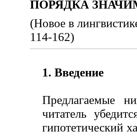
ПОРЯДКА ЗНАЧ
(Новое в лингвистике.
114-162)
1. Введение
Предлагаемые ни
читатель убедитс
гипотетический ха