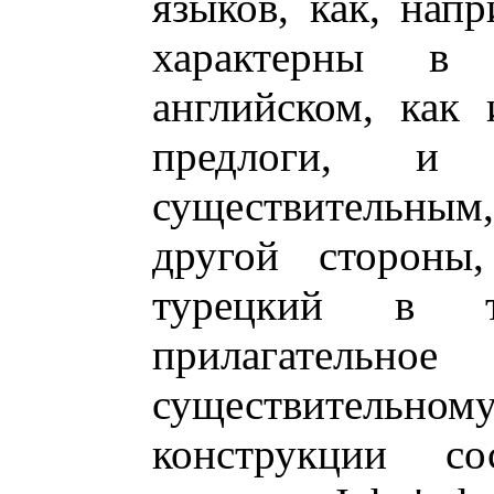
языков, как, напр
характерны в
английском, как 
предлоги, и 
существительным,
другой стороны
турецкий в т
прилагательно
существительному.
конструкции с