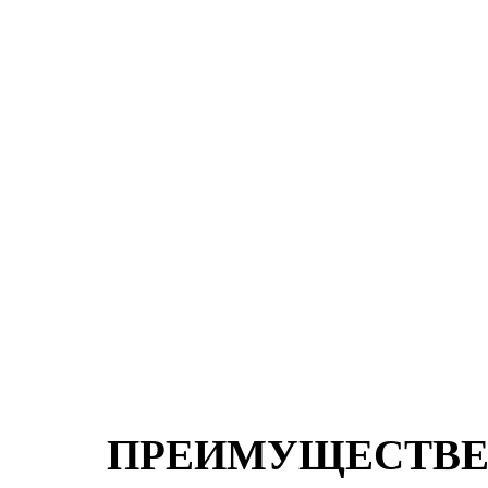
ПРЕИМУЩЕСТВ