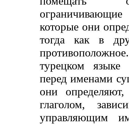
помещать о
ограничивающие
которые они опре
тогда как в дру
противоположное.
турецком языке 
перед именами су
они определяют,
глаголом, зави
управляющим им