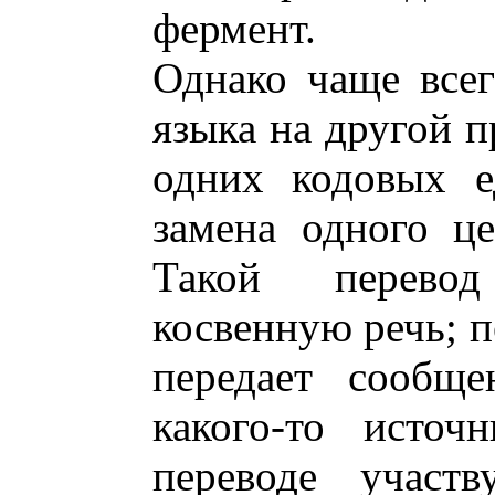
фермент.
Однако чаще всег
языка на другой п
одних кодовых е
замена одного ц
Такой перевод
косвенную речь; п
передает сообще
какого-то источ
переводе участв