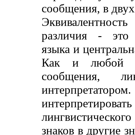
сообщения, в двух
Эквивалентнос
различия - это 
языка и центральн
Как и любой по
сообщения, ли
интерпретатором.
интерпрети
лингвистического 
знаков в другие з