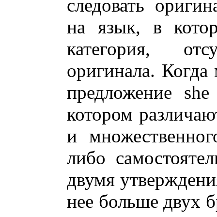
следовать оригин
на язык, в кото
категория, от
оригинала. Когда
предложение she 
котором различаю
и множественног
либо самостояте
двумя утверждения
нее больше двух б