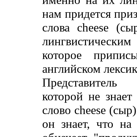
нам придется приз
слова cheese (с
лингвистическим
которое припис
английском лексик
Представитель
которой не знает
слово cheese (сыр)
он знает, что на