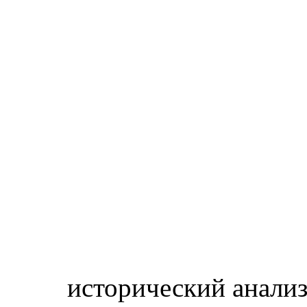
исторический анализ.