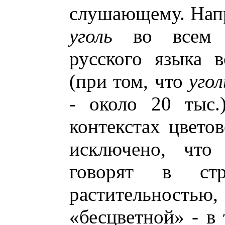
слушающему. Нап
уголь
во всем Н
русского языка в
(при том, что
угол
- около 20 тыс.
контекстах цветов
исключено, что
говорят в стр
растительностью
«бесцветной» - в 