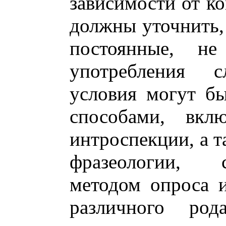
зависимости от ко
должны уточнить, 
постоянные, не
употребления 
условия могут б
способами, вкл
интроспекции, а 
фразеологии, 
методом опроса 
различного рода