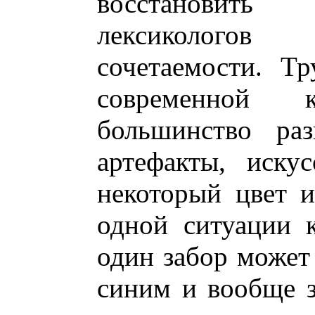
восстановить
лексикологов
сочетаемости. Тр
современной к
большинство раз
артефакты, иску
некоторый цвет 
одной ситуации к
один забор может 
синим и вообще 