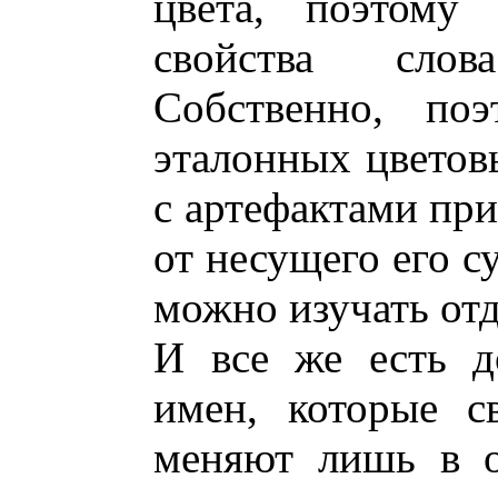
цвета, поэтому 
свойства слов
Собственно, по
эталонных цветовы
с артефактами при
от несущего его су
можно изучать отд
И все же есть д
имен, которые с
меняют лишь в о