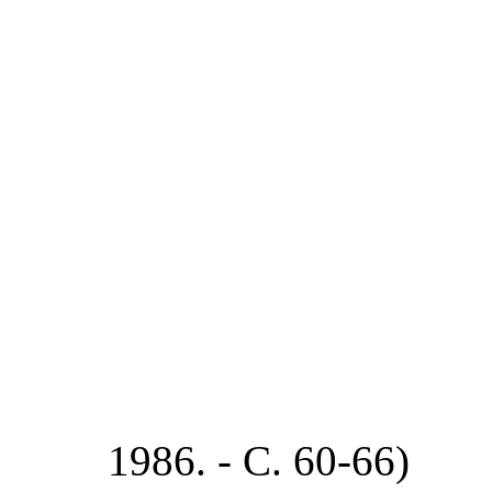
1986. - С. 60-66)