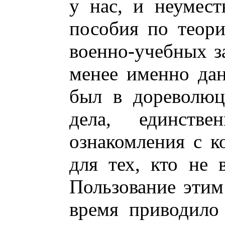
у нас, и неумест
пособия по теори
военно-учебных з
менее именно дан
был в дореволюц
дела, единств
ознакомления с к
для тех, кто не 
Пользование этим
время приводило