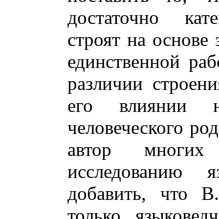
достаточно кате
строят на основе 
единственной раб
различии строени
его влиянии н
человеческого род
автор многих
исследованию 
добавить, что В
только языковед