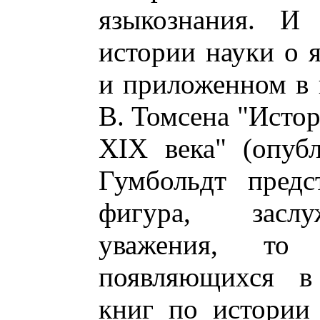
языкознания. И
истории науки о 
и приложенном в 
В. Томсена "Истор
XIX века" (опубл
Гумбольдт предс
фигура, заслу
уважения, то
появляющихся в 
книг по истории