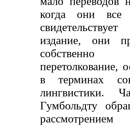
мало переводов 
когда они все 
свидетельствует
издание, они пр
собственно 
перетолкование, 
в терминах сов
лингвистики.
Гумбольдту обра
рассмотрением