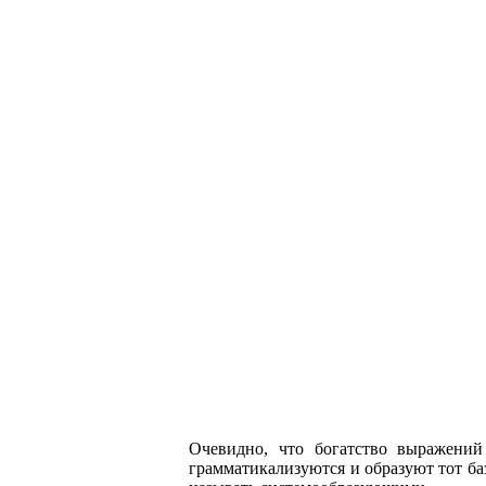
Очевидно, что богатство выражений
грамматикализуются и образуют тот баз