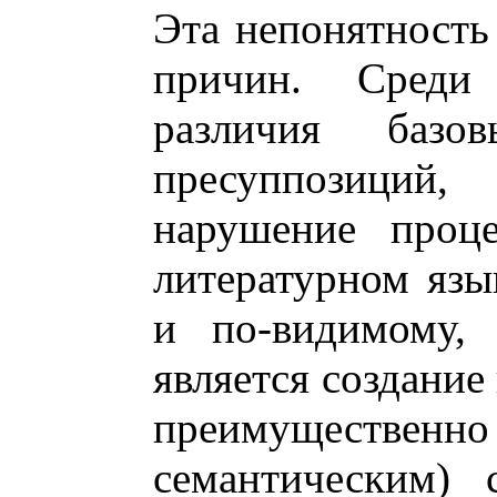
Эта непонятность
причин. Среди
различия базо
пресуппозици
нарушение проц
литературном язы
и по-видимому, 
является создание
преимущественно 
семантическим) 