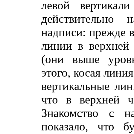
левой вертикал
действительно 
надписи: прежде в
линии в верхней 
(они выше уровн
этого, косая лини
вертикальные лини
что в верхней ч
Знакомство с н
показало, что 