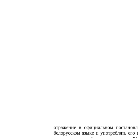
отражение в официальном постановл
белорусском языке и употреблять его