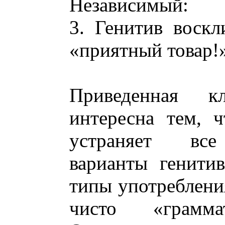
Независимый:
3. Генитив воскли
«приятный товар!
Приведенная кл
интересна тем, 
устраняет все 
варианты генитив
типы употреблени
чисто «грамма