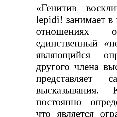
«Генитив воскли
lepidi! занимает 
отношениях 
единственный «н
являющийся опр
другого члена вы
представляет
высказывания.
постоянно опред
что является огр