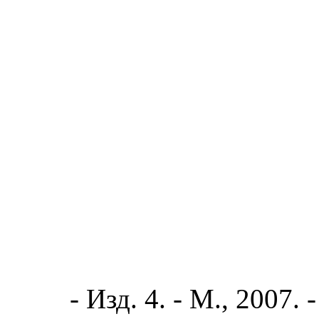
- Изд. 4. - М., 2007. 