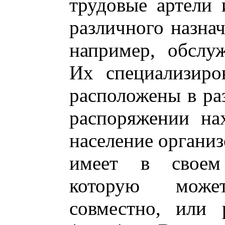
трудовые артели 
различного назнач
например, обслу
Их специализиро
расположены в ра
распоряжении на
население организ
имеет в своем
которую може
совместно, или 