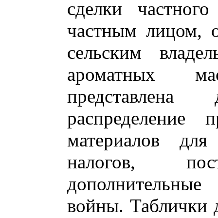
сделки частного
частным лицом, 
сельским владел
ароматных ма
представлена 
распределение 
материалов для 
налогов, по
дополнительные
войны. Таблички 