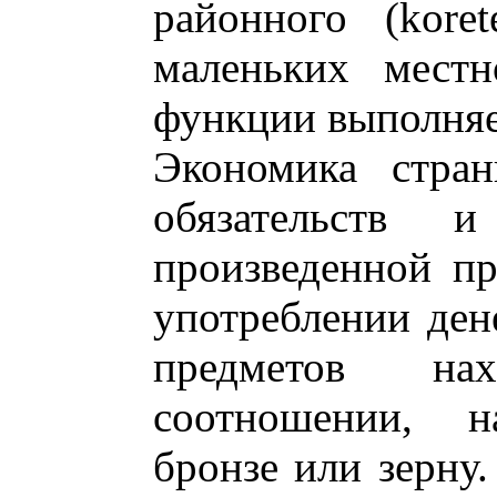
районного (koret
маленьких местн
функции выполняет
Экономика стран
обязательств
произведенной п
употреблении дене
предметов на
соотношении, н
бронзе или зерну.