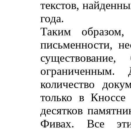
текстов, найденны
года.
Таким образом,
письменности, не
существование
ограниченным.
количество доку
только в Кноссе
десятков памятни
Фивах. Все эт