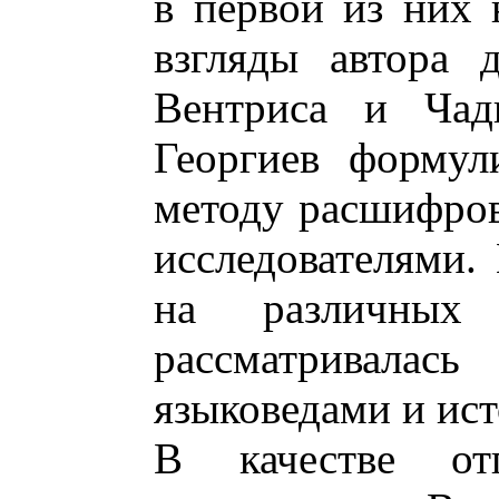
в первой из них 
взгляды автора 
Вентриса и Чад
Георгиев формул
методу расшифро
исследователями.
на различных
рассматривалас
языковедами и ист
В качестве от