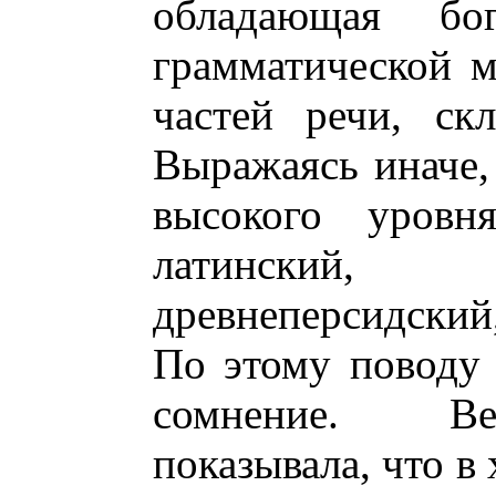
обладающая бо
грамматической м
частей речи, ск
Выражаясь иначе,
высокого уровня
латинский, 
древнеперсидский,
По этому поводу 
сомнение. Ве
показывала, что в