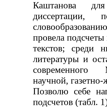
Каштанова для
диссертации, 
словообразовани
провела подсчеты 
текстов; среди 
литературы и ост
современного 
научной, газетно-
Позволю себе на
подсчетов (табл. 1)