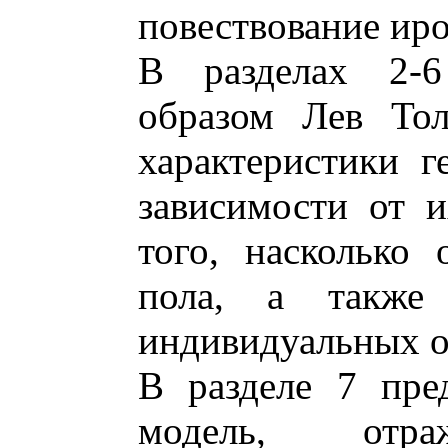
повествование ир
В разделах 2-6 
образом Лев Тол
характеристики 
зависимости от 
того, насколько
пола, а также
индивидуальных о
В разделе 7 пред
модель, отра