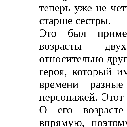
теперь уже не че
старше сестры.
Это был приме
возрасты дву
относительно друг
героя, который и
времени разные
персонажей. Этот 
О его возрасте
впрямую, поэтом