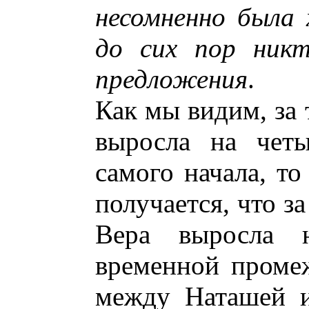
несомненно была 
до сих пор никт
предложения
.
Как мы видим, за
выросла на четы
самого начала, то 
получается, что з
Вера выросла 
временной промеж
между Наташей и