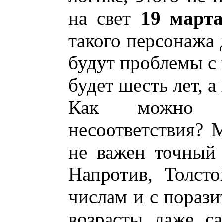
на свет
19 марта
такого персонажа
будут проблемы с 
будет шесть лет, а
Как можно о
несоответствия? 
не важен точный 
Напротив, Толсто
числам и с порази
возрасты даже с