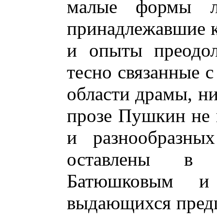
малые формы ли
принадлежавшие к 
и опыты преодол
тесно связанные 
области драмы, ни
прозе Пушкин не 
и разнообразных
оставлены в 
Батюшковым и
выдающихся предш