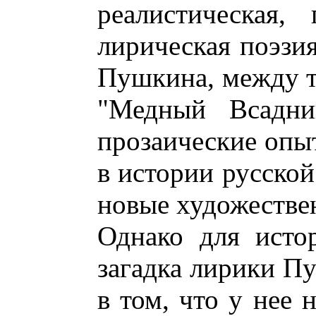
реалистическая,
лирическая поэзи
Пушкина, между т
"Медный Всадни
прозаические опы
в истории русской
новые художестве
Однако для исто
загадка лирики Пу
в том, что у нее 