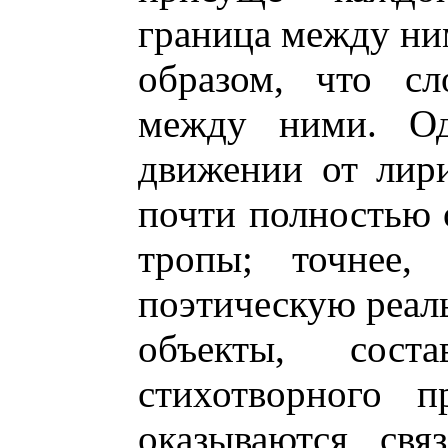
граница между ни
образом, что сл
между ними. О
движении от лир
почти полностью 
тропы; точнее,
поэтическую реаль
объекты, соста
стихотворного п
оказываются свя