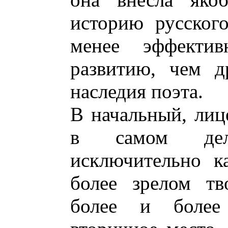
историю русского
менее эффектив
развитию, чем д
наследия поэта.
В начальный, ли
в самом дел
исключительно к
более зрелом тв
более и более