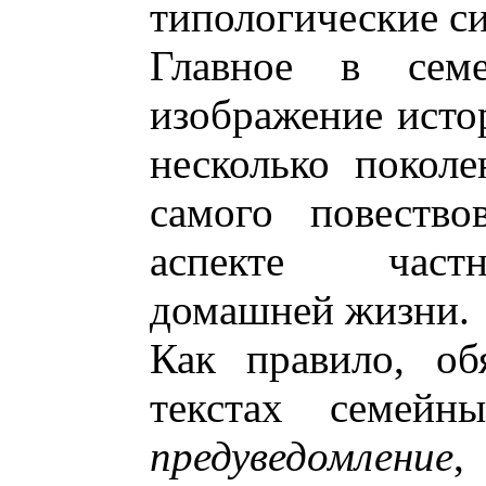
типологические си
Главное в сем
изображение исто
несколько поколе
самого повество
аспекте частн
домашней жизни.
Как правило, об
текстах семейны
предуведомление
,