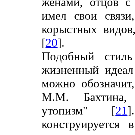
женами, отцов с
имел свои связи
корыстных видов
[
20
].
Подобный стиль 
жизненный идеал
можно обозначит,
М.М. Бахтина, 
утопизм" [
21
конструируется 