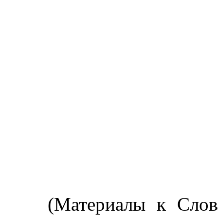
(Материалы к Сло