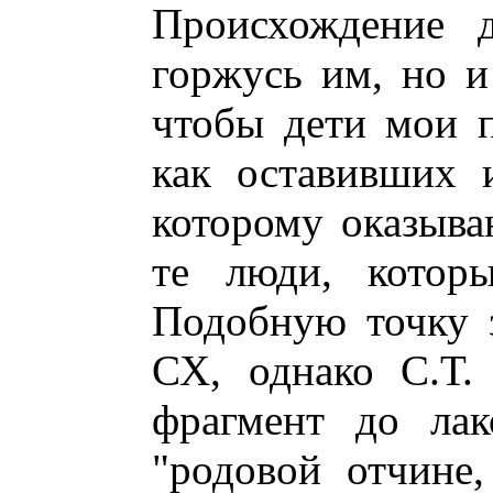
Происхождение д
горжусь им, но и
чтобы дети мои 
как оставивших и
которому оказыва
те люди, которы
Подобную точку 
СХ, однако С.Т.
фрагмент до лак
"родовой отчине