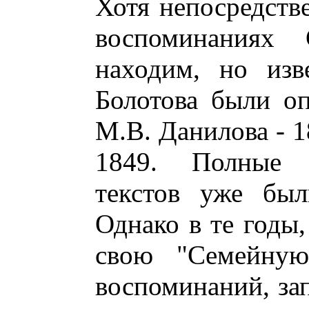
Хотя непосредств
воспоминаниях
находим, но изв
Болотова были оп
М.В. Данилова - 1
1849. Полные 
текстов уже был
Однако в те годы,
свою "Семейную
воспоминаний, за