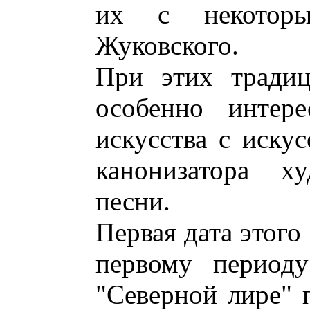
их с некоторы
Жуковского.
При этих традиц
особенно интере
искусства с искус
канонизатора ху
песни.
Первая дата этого
первому периоду
"Северной лире" п