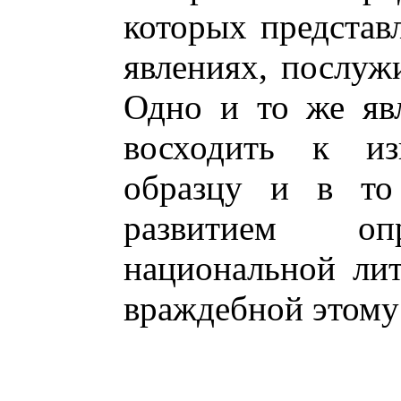
которых представл
явлениях, послу
Одно и то же яв
восходить к из
образцу и в то
развитием оп
национальной ли
враждебной этому