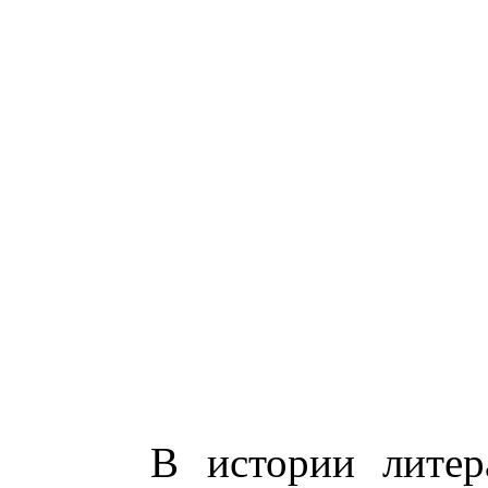
В истории литер