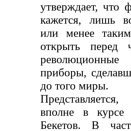
утверждает, что ф
кажется, лишь в
или менее таким
открыть перед ч
революционные
приборы, сделав
до того миры.
Представляется
вполне в курсе 
Бекетов. В час