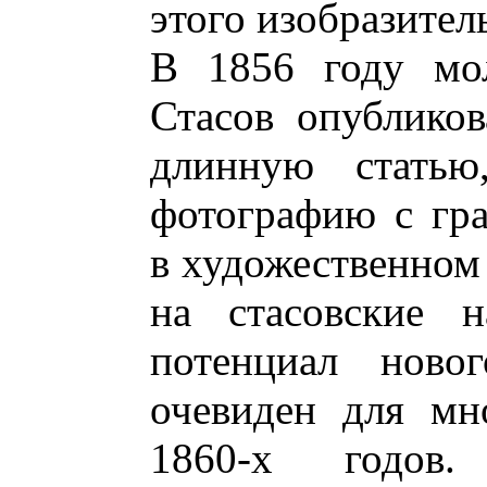
этого изобразител
В 1856 году мо
Стасов опубликов
длинную статью
фотографию с гра
в художественном 
на стасовские н
потенциал ново
очевиден для мн
1860-х годов.