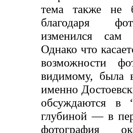
тема также не 
благодаря фот
изменился сам 
Однако что касает
возможности фо
видимому, была 
именно Достоевск
обсуждаются в “
глубиной — в пер
фотография ок