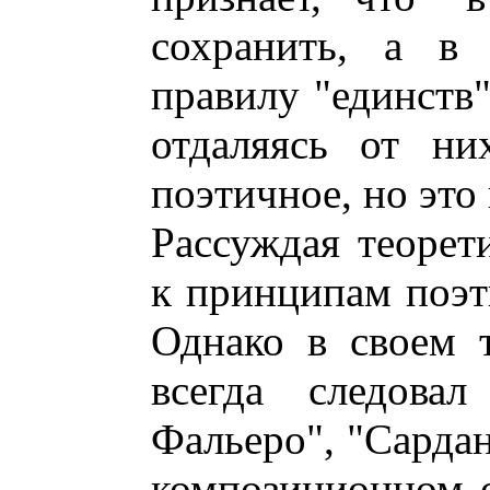
сохранить, а в 
правилу "единств"
отдаляясь от ни
поэтичное, но это
Рассуждая теорет
к принципам поэт
Однако в своем 
всегда следова
Фальеро", "Сардан
композиционном 