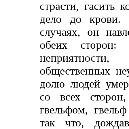
страсти, гасить 
дело до крови. 
случаях, он навл
обеих сторон:
неприятности
общественных не
долю людей умер
со всех сторон,
гвельфом, гвельф 
так что, дождав