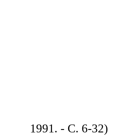
1991. - С. 6-32)