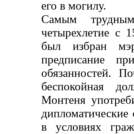
его в могилу.
Самым трудным
четырехлетие с 1
был избран мэ
предписание пр
обязанностей. По
беспокойная дол
Монтеня употреби
дипломатические 
в условиях граж