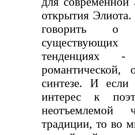
для современной 
открытия Элиота. 
говорить о 
существующих 
тенденциях -
романтической, 
синтезе. И если
интерес к поэт
неотъемлемой ч
традиции, то во м